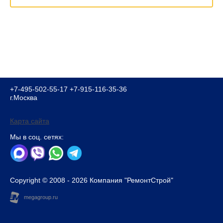
+7-495-502-55-17
+7-915-116-35-36
г.Москва
Карта сайта
Мы в соц. сетях:
Copyright © 2008 - 2026 Компания "РемонтСтрой"