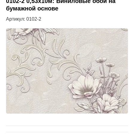
0102-2 0,53x10м: Виниловые обои на
бумажной основе
Артикул:
0102-2