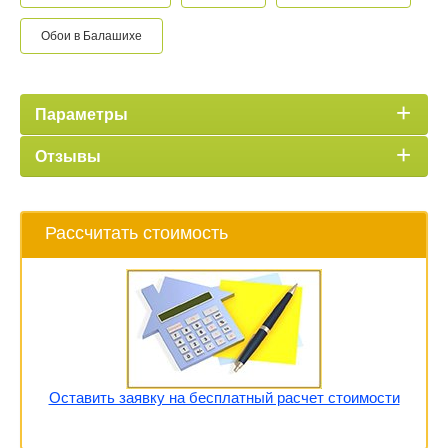
Обои в Балашихе
Параметры
Отзывы
Рассчитать стоимость
Оставить заявку на бесплатный расчет стоимости