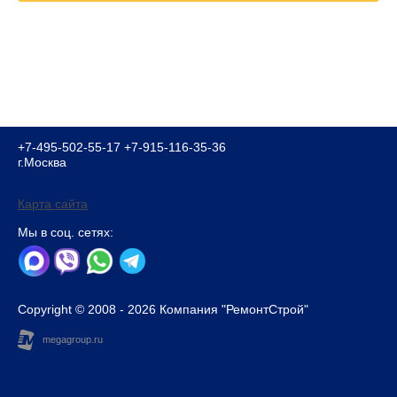
+7-495-502-55-17
+7-915-116-35-36
г.Москва
Карта сайта
Мы в соц. сетях:
Copyright © 2008 - 2026 Компания "РемонтСтрой"